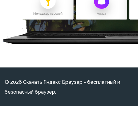
© 2026 Скачать Яндекс Браузер - бесплатный и
безопасный браузер.