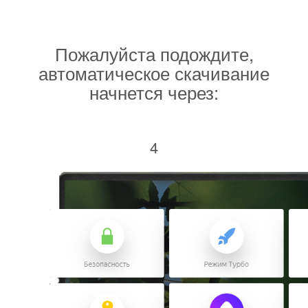
Пожалуйста подождите,
автоматическое скачивание
начнется через:
4